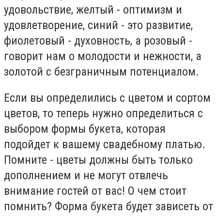
удовольствие, желтый - оптимизм и
удовлетворение, синий - это развитие,
фиолетовый - духовность, а розовый -
говорит нам о молодости и нежности, а
золотой с безграничным потенциалом.
Если вы определились с цветом и сортом
цветов, то теперь нужно определиться с
выбором формы букета, которая
подойдет к вашему свадебному платью.
Помните - цветы должны быть только
дополнением и не могут отвлечь
внимание гостей от вас! О чем стоит
помнить? Форма букета будет зависеть от