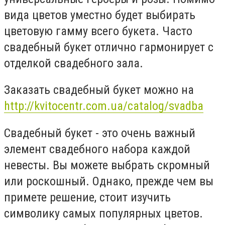
вида цветов уместно будет выбирать
цветовую гамму всего букета. Часто
свадебный букет отлично гармонирует с
отделкой свадебного зала.
Заказать свадебный букет можно на
http://kvitocentr.com.ua/catalog/svadba
Свадебный букет - это очень важный
элемент свадебного набора каждой
невесты. Вы можете выбрать скромный
или роскошный. Однако, прежде чем вы
примете решение, стоит изучить
символику самых популярных цветов.