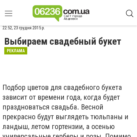
22:52, 23 грудня 2015 р.
Выбираем свадебный букет
РЕКЛАМА
Подбор цветов для свадебного букета
зависит от времени года, когда будет
праздноваться свадьба. Весной
прекрасно будут выглядеть тюльпаны и
ландыш, летом гортензии, а осенью
универсальные герберы и розы. Помимо