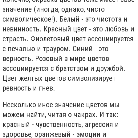
значение (иногда, однако, чисто
символическое!). Белый - это чистота и
невинность. Красный цвет - это любовь и
страсть. Фиолетовый цвет ассоциируется
с печалью и трауром. Синий - это
верность. Розовый в мире цветов
ассоциируется с братством и дружбой.
Цвет желтых цветов символизирует
ревность и гнев.
Несколько иное значение цветов мы
можем найти, читая о чакрах. И так:
красный - чувственность, агрессия и
здоровье, оранжевый - эмоции и