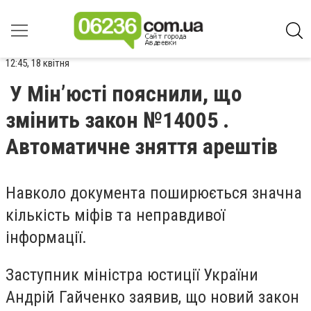
12:45, 18 квітня
У Мінʼюсті пояснили, що
змінить закон №14005 .
Автоматичне зняття арештів
Навколо документа поширюється значна
кількість міфів та неправдивої
інформації.
Заступник міністра юстиції України
Андрій Гайченко заявив, що новий закон