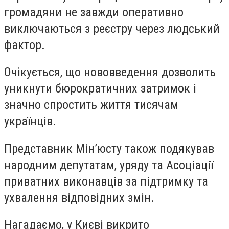
громадяни не завжди оперативно
виключаються з реєстру через людський
фактор.
Очікується, що нововведення дозволить
уникнути бюрократичних затримок і
значно спростить життя тисячам
українців.
Представник Мін’юсту також подякував
народним депутатам, уряду та Асоціації
приватних виконавців за підтримку та
ухвалення відповідних змін.
Нагадаємо, у Києві викрито