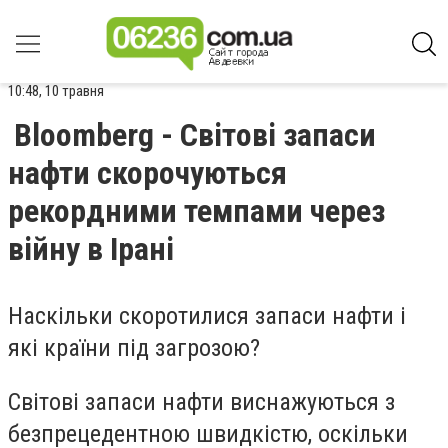
10:48, 10 травня
Bloomberg - Світові запаси
нафти скорочуються
рекордними темпами через
війну в Ірані
Наскільки скоротилися запаси нафти і
які країни під загрозою?
Світові запаси нафти виснажуються з
безпрецедентною швидкістю, оскільки