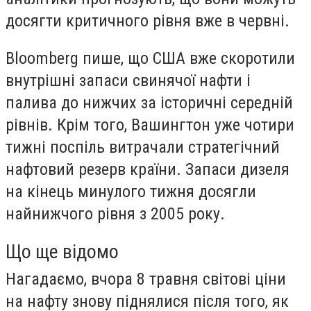
досягти критичного рівня вже в червні.
Bloomberg пише, що США вже скоротили
внутрішні запаси свинячої нафти і
палива до нижчих за історичні середній
рівнів. Крім того, Вашингтон уже чотири
тижні поспіль витрачали стратегічний
нафтовий резерв країни. Запаси дизеля
на кінець минулого тижня досягли
найнижчого рівня з 2005 року.
Що ще відомо
Нагадаємо, вчора 8 травня світові ціни
на нафту знову піднялися після того, як