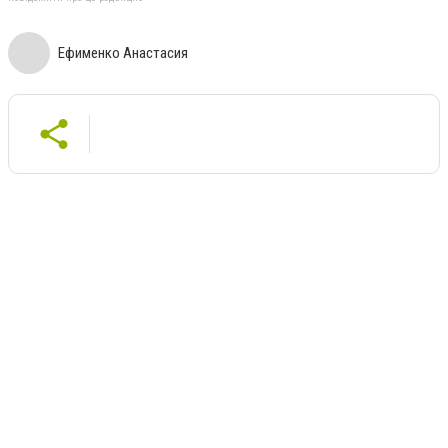
Ефименко Анастасия