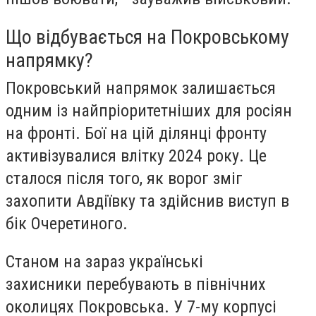
Що відбувається на Покровському
напрямку?
Покровський напрямок залишається
одним із найпріоритетніших для росіян
на фронті. Бої на цій ділянці фронту
активізувалися влітку 2024 року. Це
сталося після того, як ворог зміг
захопити Авдіївку та здійснив виступ в
бік Очеретиного.
Станом на зараз українські
захисники перебувають в північних
околицях Покровська. У 7-му корпусі