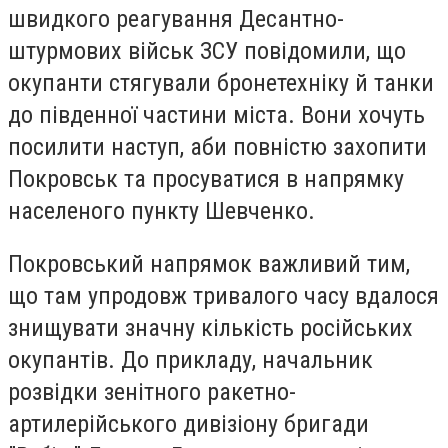
швидкого реагування Десантно-
штурмових військ ЗСУ повідомили, що
окупанти стягували бронетехніку й танки
до південної частини міста. Вони хочуть
посилити наступ, аби повністю захопити
Покровськ та просуватися в напрямку
населеного пункту Шевченко.
Покровський напрямок важливий тим,
що там упродовж тривалого часу вдалося
знищувати значну кількість російських
окупантів. До прикладу, начальник
розвідки зенітного ракетно-
артилерійського дивізіону бригади