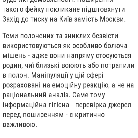
такого фейку покликане підштовхнути
Захід до тиску на Київ замість Москви.
Теми полонених та зниклих безвісти
використовуються як особливо болюча
мішень - адже вони напряму стосуються
родин, чиї близькі воюють або потрапили
в полон. Маніпуляції у цій сфері
розраховані на емоційну реакцію, а не на
раціональний аналіз. Саме тому
інформаційна гігієна - перевірка джерел
перед поширенням - є критично
важливою.