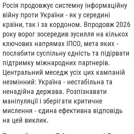
Росія продовжує системну інформаційну
війну проти України - як у середині
країни, так і за кордоном. Впродовж 2026
року ворог зосередив зусилля на кількох
ключових напрямах ІПСО, мета яких -
послабити суспільну єдність та підірвати
підтримку міжнародних партнерів.
Центральний меседж усіх цих кампаній
незмінний: Україна - нестабільна та
ненадійна держава. Розпізнавати
маніпуляції і зберігати критичне
мислення - єдина ефективна відповідь
на цей виклик.