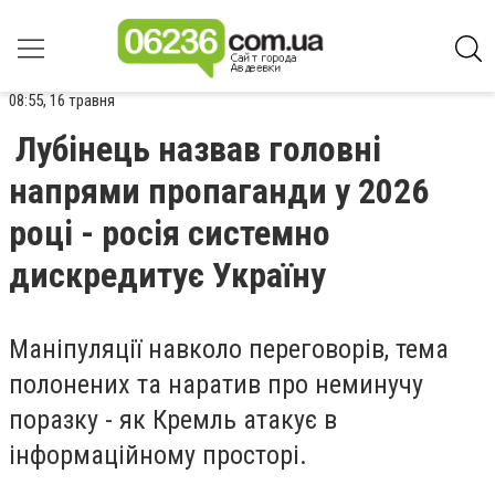
08:55, 16 травня
Лубінець назвав головні
напрями пропаганди у 2026
році - росія системно
дискредитує Україну
Маніпуляції навколо переговорів, тема
полонених та наратив про неминучу
поразку - як Кремль атакує в
інформаційному просторі.