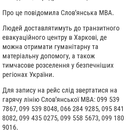
Про це повідомила Слов'янська МВА.
Людей доставлятимуть до транзитного
евакуаційного центру в Харкові, де
можна отримати гуманітарну та
матеріальну допомогу, а також
тимчасове розселення у безпечніших
регіонах України.
Для запису на рейс слід звертатися на
гарячу лінію Слов'янської МВА: 099 539
7867, 099 539 8048, 066 284 9285, 095 841
8082, 099 435 0275, 099 558 5673, 099 180
9016.