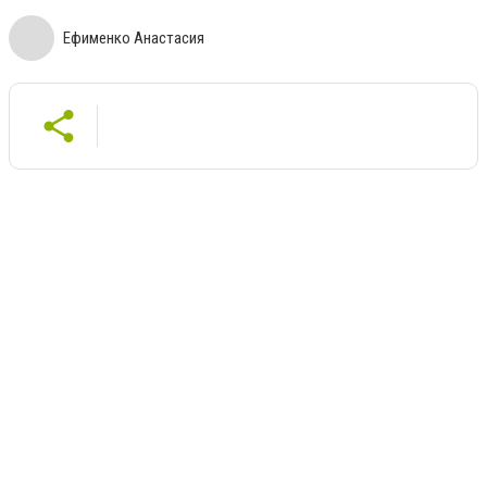
Ефименко Анастасия