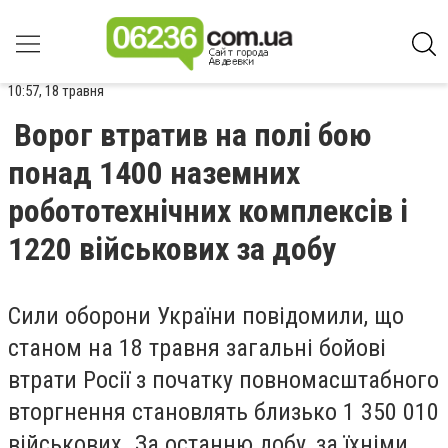
10:57, 18 травня
Ворог втратив на полі бою
понад 1400 наземних
робототехнічних комплексів і
1220 військових за добу
Сили оборони України повідомили, що
станом на 18 травня загальні бойові
втрати Росії з початку повномасштабного
вторгнення становлять близько 1 350 010
військових. За останню добу, за їхніми