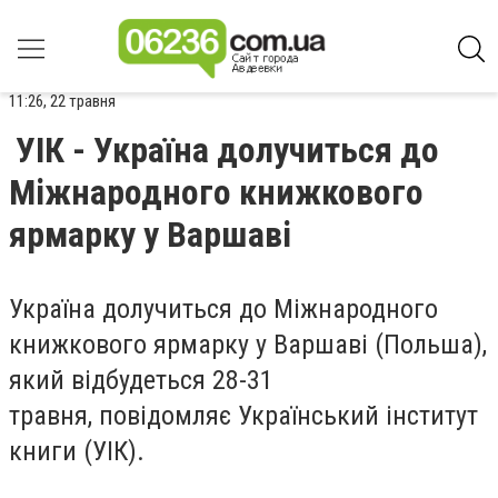
11:26, 22 травня
УІК - Україна долучиться до
Міжнародного книжкового
ярмарку у Варшаві
Україна долучиться до Міжнародного
книжкового ярмарку у Варшаві (Польша),
який відбудеться 28-31
травня, повідомляє Український інститут
книги (УІК).