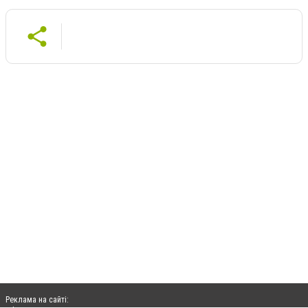
Реклама на сайті: