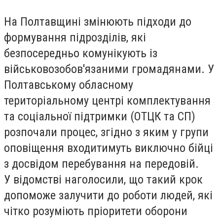
На Полтавщині змінюють підходи до
формування підрозділів, які
безпосередньо комунікують із
військовозобов'язаними громадянами. У
Полтавському обласному
територіальному центрі комплектування
та соціальної підтримки (ОТЦК та СП)
розпочали процес, згідно з яким у групи
оповіщення входитимуть виключно бійці
з досвідом перебування на передовій.
У відомстві наголосили, що такий крок
допоможе залучити до роботи людей, які
чітко розуміють пріоритети оборони