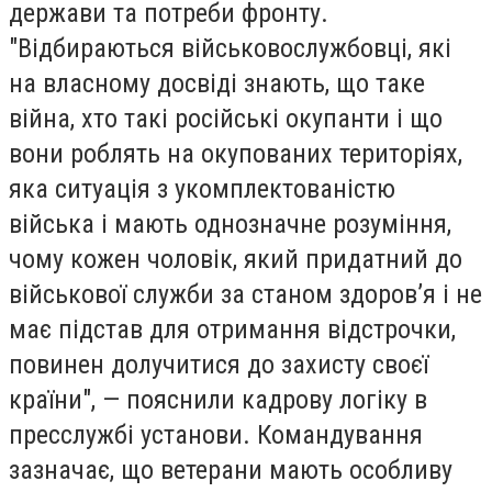
держави та потреби фронту.
"Відбираються військовослужбовці, які
на власному досвіді знають, що таке
війна, хто такі російські окупанти і що
вони роблять на окупованих територіях,
яка ситуація з укомплектованістю
війська і мають однозначне розуміння,
чому кожен чоловік, який придатний до
військової служби за станом здоров’я і не
має підстав для отримання відстрочки,
повинен долучитися до захисту своєї
країни", — пояснили кадрову логіку в
пресслужбі установи. Командування
зазначає, що ветерани мають особливу