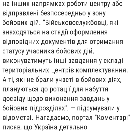
на інших напрямках роботи центру або
відправлені безпосередньо у зону
бойових дій. "Військовослужбовці, які
знаходяться на стадії оформлення
відповідних документів для отримання
статусу учасника бойових дій,
виконуватимуть інші завдання у складі
територіальних центрів комплектування.
А ті, які не брали участі в бойових діях,
плануються до ротації для набуття
досвіду щодо виконання завдань у
бойових підрозділах", — підсумували у
відомстві. Нагадаємо, портал "Коментарі"
писав, що Україна детально