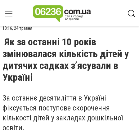
10:16, 24 травня
Як за останні 10 років
змінювалася кількість дітей у
дитячих садках зʼясували в
Україні
За останнє десятиліття в Україні
фіксується поступове скорочення
кількості дітей у закладах дошкільної
освіти.