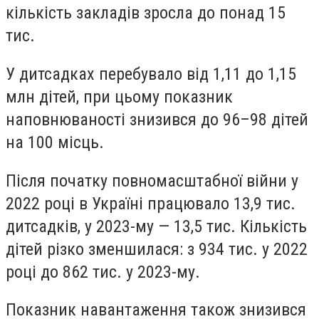
кількість закладів зросла до понад 15
тис.
У дитсадках перебувало від 1,11 до 1,15
млн дітей, при цьому показник
наповнюваності знизився до 96–98 дітей
на 100 місць.
Після початку повномасштабної війни у
2022 році в Україні працювало 13,9 тис.
дитсадків, у 2023-му — 13,5 тис. Кількість
дітей різко зменшилася: з 934 тис. у 2022
році до 862 тис. у 2023-му.
Показник навантаження також знизився