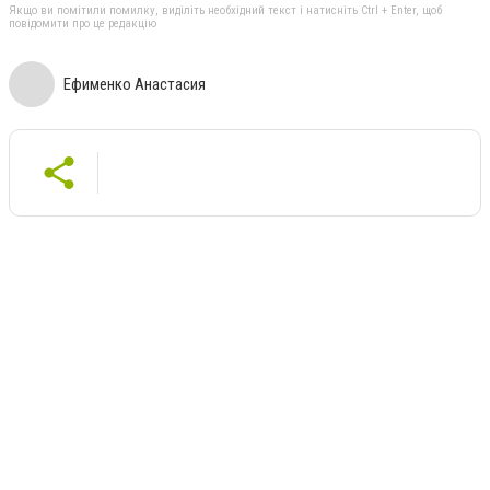
Якщо ви помітили помилку, виділіть необхідний текст і натисніть Ctrl + Enter, щоб
повідомити про це редакцію
Ефименко Анастасия