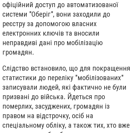
офіційний доступ до автоматизованої
системи "Оберіг", вони заходили до
реєстру за допомогою власних
електронних ключів та вносили
неправдиві дані про мобілізацію
громадян.
Слідство встановило, що для покращення
статистики до переліку "мобілізованих"
записували людей, які фактично не були
призвані до війська. Йдеться про
померлих, засуджених, громадян із
правом на відстрочку, осіб на
спеціальному обліку, а також тих, хто вже