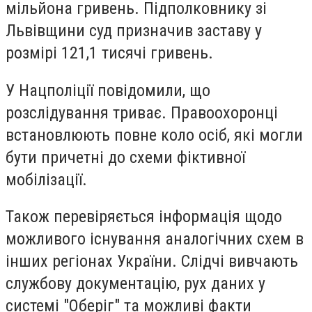
мільйона гривень. Підполковнику зі
Львівщини суд призначив заставу у
розмірі 121,1 тисячі гривень.
У Нацполіції повідомили, що
розслідування триває. Правоохоронці
встановлюють повне коло осіб, які могли
бути причетні до схеми фіктивної
мобілізації.
Також перевіряється інформація щодо
можливого існування аналогічних схем в
інших регіонах України. Слідчі вивчають
службову документацію, рух даних у
системі "Оберіг" та можливі факти