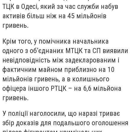
ТЦК в Одесі, який за час служби набув
активів більш ніж на 45 мільйонів
гривень.
Крім того, у помічника начальника
одного з об’єднаних МТЦК та СП виявили
невідповідність між задекларованим і
фактичним майном приблизно на 10
мільйонів гривень, а в колишнього
офіцера іншого РТЦК – на 6,6 мільйона
гривень.
У поліції наголосили, що наразі триває
збір доказів для подальшого оголошення