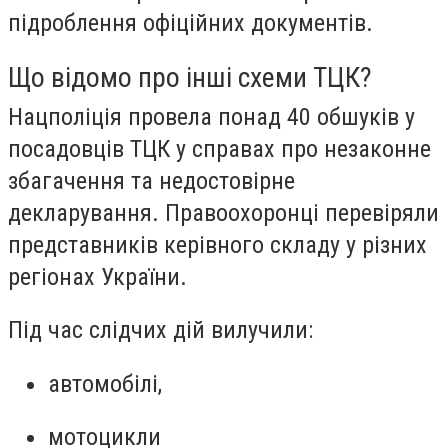
підроблення офіційних документів.
Що відомо про інші схеми ТЦК?
Нацполіція провела понад 40 обшуків у
посадовців ТЦК у справах про незаконне
збагачення та недостовірне
декларування. Правоохоронці перевіряли
представників керівного складу у різних
регіонах України.
Під час слідчих дій вилучили:
автомобілі,
мотоцикли