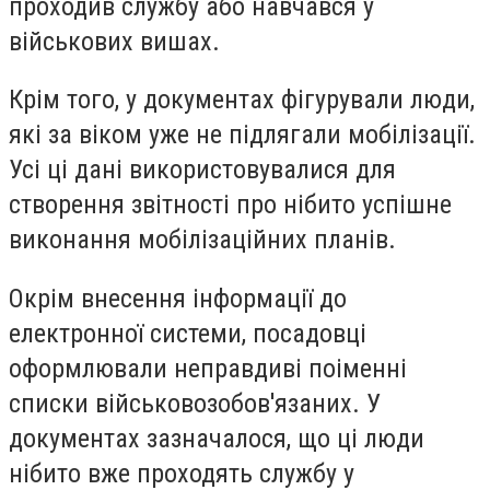
проходив службу або навчався у
військових вишах.
Крім того, у документах фігурували люди,
які за віком уже не підлягали мобілізації.
Усі ці дані використовувалися для
створення звітності про нібито успішне
виконання мобілізаційних планів.
Окрім внесення інформації до
електронної системи, посадовці
оформлювали неправдиві поіменні
списки військовозобов'язаних. У
документах зазначалося, що ці люди
нібито вже проходять службу у