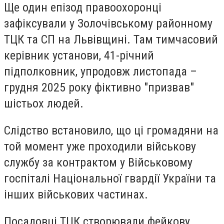
Ще один епізод правоохоронці
зафіксували у Золочівському районному
ТЦК та СП на Львівщині. Там тимчасовий
керівник установи, 41-річний
підполковник, упродовж листопада –
грудня 2025 року фіктивно "призвав"
шістьох людей.
Слідство встановило, що ці громадяни на
той момент уже проходили військову
службу за контрактом у Військовому
госпіталі Національної гвардії України та
інших військових частинах.
Посадовці ТЦК створювали фейкову