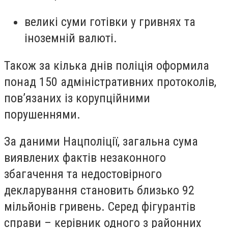
великі суми готівки у гривнях та
іноземній валюті.
Також за кілька днів поліція оформила
понад 150 адміністративних протоколів,
пов’язаних із корупційними
порушеннями.
За даними Нацполіції, загальна сума
виявлених фактів незаконного
збагачення та недостовірного
декларування становить близько 92
мільйонів гривень. Серед фігурантів
справи – керівник одного з районних