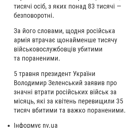
тисячі осіб, з яких понад 83 тисячі —
безповоротні.
За його словами, щодня російська
армія втрачає щонайменше тисячу
військовослужбовців убитими
та пораненими.
5 травня президент України
Володимир Зеленський заявив про
значні втрати російських військ за
місяць, які за квітень перевищили 35
тисяч вбитими та важко пораненими.
Інформує nv.ua