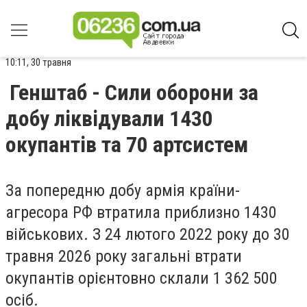
10:11, 30 травня
Генштаб - Сили оборони за
добу ліквідували 1430
окупантів та 70 артсистем
За попередню добу армія країни-
агресора РФ втратила приблизно 1430
військових. З 24 лютого 2022 року до 30
травня 2026 року загальні втрати
окупантів орієнтовно склали 1 362 500
осіб.