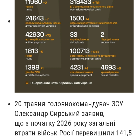
20 травня головнокомандувач ЗСУ
Олександр Сирський заявив,
що з початку 2026 року загальні
втрати військ Росії перевищили 141,5