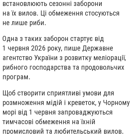
встановлюють сезонні заборони
на їх вилов. Ці обмеження стосуються
не лише риби.
Одна з таких заборон стартує від
1 червня 2026 року, пише Державне
агентство України з розвитку меліорації,
рибного господарства та продовольчих
програм.
Щоб створити сприятливі умови для
розмноження мідій і креветок, у Чорному
морі від 1 червня запроваджуються
тимчасові обмеження на їхній
промисловий та любительський вилов.