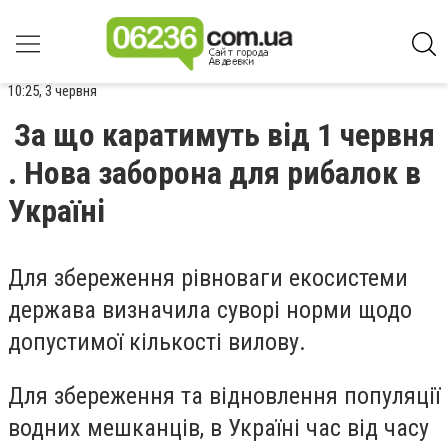
10:25, 3 червня
За що каратимуть від 1 червня
. Нова заборона для рибалок в
Україні
Для збереження рівноваги екосистеми
держава визначила суворі норми щодо
допустимої кількості вилову.
Для збереження та відновлення популяції
водних мешканців, в Україні час від часу