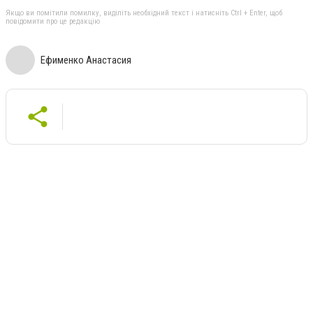
Якщо ви помітили помилку, виділіть необхідний текст і натисніть Ctrl + Enter, щоб
повідомити про це редакцію
Ефименко Анастасия