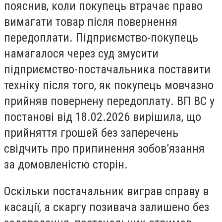
пояснив, коли покупець втрачає право
вимагати товар після повернення
передоплати. Підприємство-покупець
намагалося через суд змусити
підприємство-постачальника поставити
техніку після того, як покупець мовчазно
прийняв повернену передоплату. ВП ВС у
постанові від 18.02.2026 вирішила, що
прийняття грошей без заперечень
свідчить про припинення зобов’язання
за домовленістю сторін.
Оскільки постачальник виграв справу в
касації, а скаргу позивача залишено без