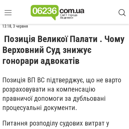
13:18, 3 червня
Позиція Великої Палати . Чому
Верховний Суд знижує
гонорари адвокатів
Позиція ВП ВС підтверджує, що не варто
розраховувати на компенсацію
правничої допомоги за дубльовані
процесуальні документи.
Питання розподілу судових витрат у