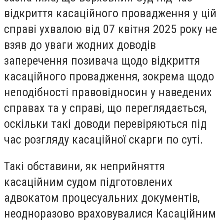
відкриття касаційного провадження у цій
справі ухвалою від 07 квітня 2025 року не
взяв до уваги жодних доводів
заперечення позивача щодо відкриття
касаційного провадження, зокрема щодо
неподібності правовідносин у наведених
справах та у справі, що переглядається,
оскільки такі доводи перевіряються під
час розгляду касаційної скарги по суті.
Такі обставини, як неприйняття
касаційним судом підготовлених
адвокатом процесуальних документів,
неодноразово враховувалися Касаційним