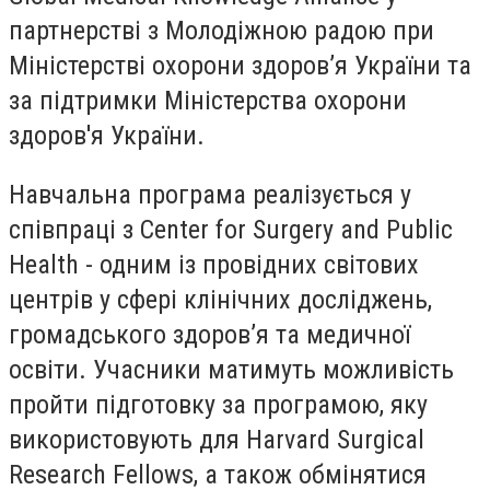
партнерстві з Молодіжною радою при
Міністерстві охорони здоров’я України та
за підтримки Міністерства охорони
здоров'я України.
Навчальна програма реалізується у
співпраці з Center for Surgery and Public
Health - одним із провідних світових
центрів у сфері клінічних досліджень,
громадського здоров’я та медичної
освіти. Учасники матимуть можливість
пройти підготовку за програмою, яку
використовують для Harvard Surgical
Research Fellows, а також обмінятися