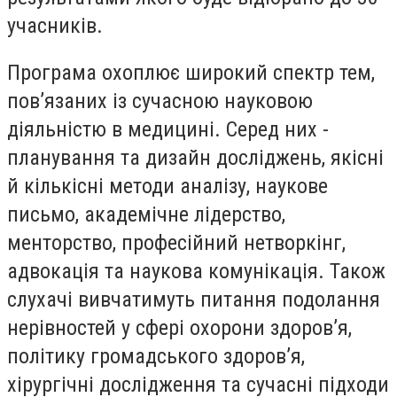
учасників.
Програма охоплює широкий спектр тем,
пов’язаних із сучасною науковою
діяльністю в медицині. Серед них -
планування та дизайн досліджень, якісні
й кількісні методи аналізу, наукове
письмо, академічне лідерство,
менторство, професійний нетворкінг,
адвокація та наукова комунікація. Також
слухачі вивчатимуть питання подолання
нерівностей у сфері охорони здоров’я,
політику громадського здоров’я,
хірургічні дослідження та сучасні підходи