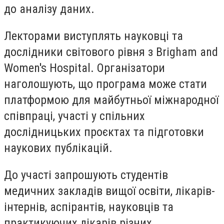
до аналізу даних.
Лекторами виступлять науковці та
дослідники світового рівня з Brigham and
Women's Hospital. Організатори
наголошують, що програма може стати
платформою для майбутньої міжнародної
співпраці, участі у спільних
дослідницьких проєктах та підготовки
наукових публікацій.
До участі запрошують студентів
медичних закладів вищої освіти, лікарів-
інтернів, аспірантів, науковців та
практикуючих лікарів різних