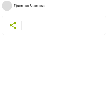
Ефименко Анастасия