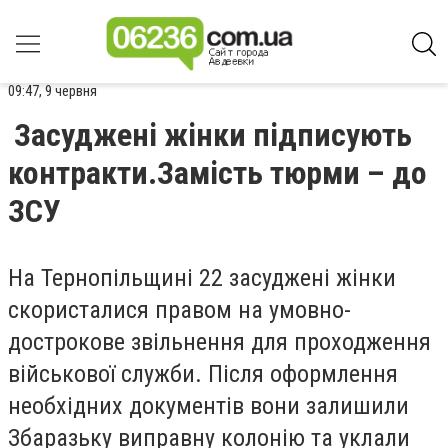
09:47, 9 червня
Засуджені жінки підписують
контракти.Замість тюрми – до
ЗСУ
На Тернопільщині 22 засуджені жінки
скористалися правом на умовно-
дострокове звільнення для проходження
військової служби. Після оформлення
необхідних документів вони залишили
Збаразьку виправну колонію та уклали