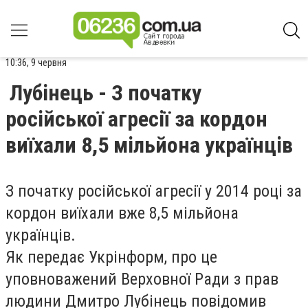
10:36, 9 червня
Лубінець - З початку
російської агресії за кордон
виїхали 8,5 мільйона українців
З початку російської агресії у 2014 році за
кордон виїхали вже 8,5 мільйона
українців.
Як передає Укрінформ, про це
уповноважений Верховної Ради з прав
людини Дмитро Лубінець повідомив