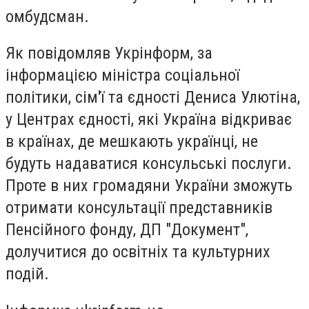
омбудсман.
Як повідомляв Укрінформ, за
інформацією міністра соціальної
політики, сім'ї та єдності Дениса Улютіна,
у Центрах єдності, які Україна відкриває
в країнах, де мешкають українці, не
будуть надаватися консульські послуги.
Проте в них громадяни України зможуть
отримати консультації представників
Пенсійного фонду, ДП "Документ",
долучитися до освітніх та культурних
подій.