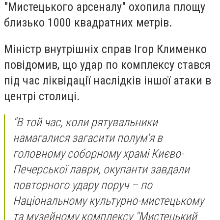
"Мистецького арсеналу" охопила площу
близько 1000 квадратних метрів.
Міністр внутрішніх справ Ігор Клименко
повідомив, що удар по комплексу стався
під час ліквідації наслідків іншої атаки в
центрі столиці.
"В той час, коли рятувальники
намагалися загасити полум'я в
головному соборному храмі Києво-
Печерської лаври, окупанти завдали
повторного удару поруч – по
Національному культурно-мистецькому
та музейному комплексу "Мистецький