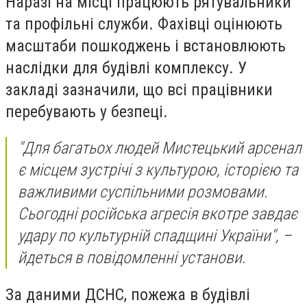
Наразі на місці працюють рятувальники
та профільні служби. Фахівці оцінюють
масштаби пошкоджень і встановлюють
наслідки для будівлі комплексу. У
закладі зазначили, що всі працівники
перебувають у безпеці.
"Для багатьох людей Мистецький арсенал
є місцем зустрічі з культурою, історією та
важливими суспільними розмовами.
Сьогодні російська агресія вкотре завдає
удару по культурній спадщині України", –
йдеться в повідомленні установи.
За даними ДСНС, пожежа в будівлі