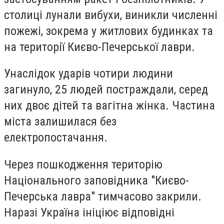
столиці лунали вибухи, виникли численні
пожежі, зокрема у житлових будинках та
на території Києво-Печерської лаври.
Унаслідок ударів чотири людини
загинуло, 25 людей постраждали, серед
них двоє дітей та вагітна жінка. Частина
міста залишилася без
електропостачання.
Через пошкодження територію
Національного заповідника "Києво-
Печерська лавра" тимчасово закрили.
Наразі Україна ініціює відповідні