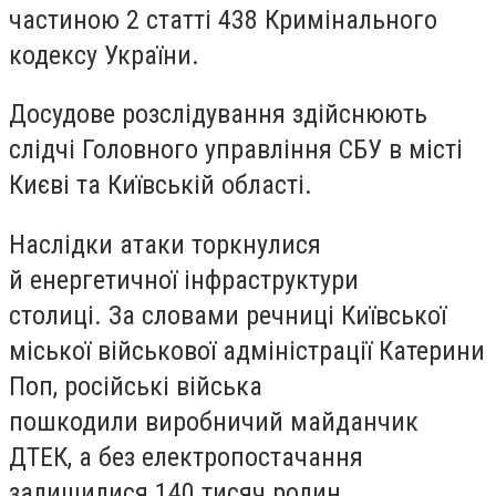
частиною 2 статті 438 Кримінального
кодексу України.
Досудове розслідування здійснюють
слідчі Головного управління СБУ в місті
Києві та Київській області.
Наслідки атаки торкнулися
й енергетичної інфраструктури
столиці. За словами речниці Київської
міської військової адміністрації Катерини
Поп, російські війська
пошкодили виробничий майданчик
ДТЕК, а без електропостачання
залишилися 140 тисяч родин.