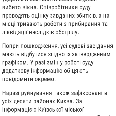
вибито вікна. Співробітники суду
проводять оцінку завданих збитків, а на
місці тривають роботи з прибирання та
ліквідації наслідків обстрілу.
Попри пошкодження, усі судові засідання
мають відбутися згідно із затвердженим
графіком. У разі змін у роботі суду
додаткову інформацію обіцяють
повідомити окремо.
Наразі руйнування також зафіксовані в
усіх десяти районах Києва. За
інформацією Київської міської