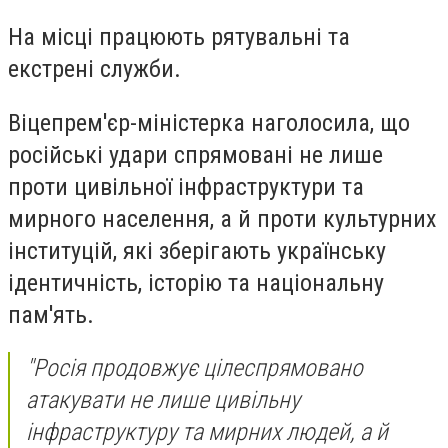
На місці працюють рятувальні та
екстрені служби.
Віцепрем'єр-міністерка наголосила, що
російські удари спрямовані не лише
проти цивільної інфраструктури та
мирного населення, а й проти культурних
інституцій, які зберігають українську
ідентичність, історію та національну
пам'ять.
"Росія продовжує цілеспрямовано
атакувати не лише цивільну
інфраструктуру та мирних людей, а й