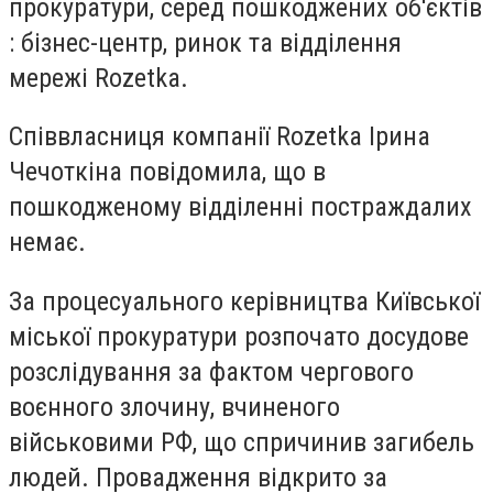
прокуратури, серед пошкоджених об'єктів
: бізнес-центр, ринок та відділення
мережі Rozetka.
Співвласниця компанії Rozetka Ірина
Чечоткіна повідомила, що в
пошкодженому відділенні постраждалих
немає.
За процесуального керівництва Київської
міської прокуратури розпочато досудове
розслідування за фактом чергового
воєнного злочину, вчиненого
військовими РФ, що спричинив загибель
людей. Провадження відкрито за