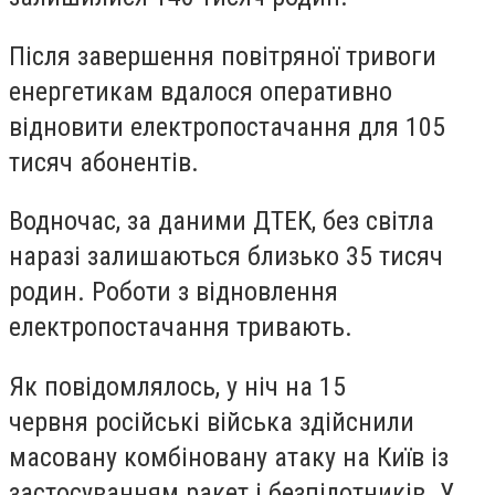
Після завершення повітряної тривоги
енергетикам вдалося оперативно
відновити електропостачання для 105
тисяч абонентів.
Водночас, за даними ДТЕК, без світла
наразі залишаються близько 35 тисяч
родин. Роботи з відновлення
електропостачання тривають.
Як повідомлялось, у ніч на 15
червня російські війська здійснили
масовану комбіновану атаку на Київ із
застосуванням ракет і безпілотників. У