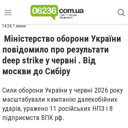
14:24, 1 липня
Міністерство оборони України
повідомило про результати
deep strike у червні . Від
москви до Сибіру
Сили оборони України у червні 2026 року
масштабували кампанію далекобійних
ударів, уражено 11 російських НПЗ і 8
підприємств ВПК рф.