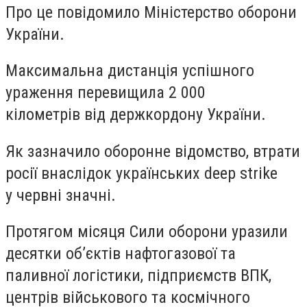
Про це повідомило Міністерство оборони
України.
Максимальна дистанція успішного
ураження перевищила 2 000
кілометрів від держкордону України.
Як зазначило оборонне відомство, втрати
росії внаслідок українських deep strike
у червні значні.
Протягом місяця Сили оборони уразили
десятки обʼєктів нафтогазової та
паливної логістики, підприємств ВПК,
центрів військового та космічного