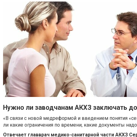
Нужно ли заводчанам АКХЗ заключать до
«В связи с новой медреформой и введением понятия «се
ли какие ограничения по времени, какие документы надо
Отвечает главврач медико-санитарной части АКХЗ Сер