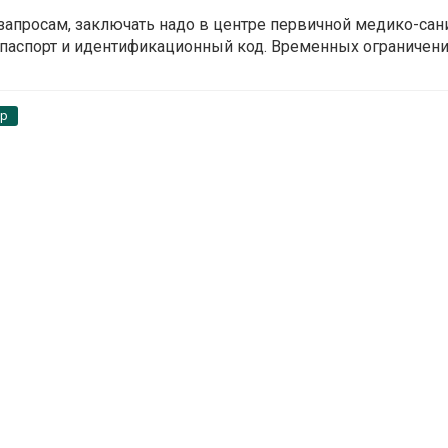
апросам, заключать надо в центре первичной медико-сан
 паспорт и идентификационный код. Временных ограничени
pp