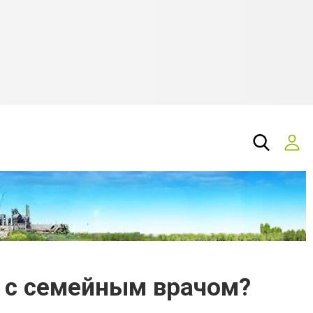
 с семейным врачом?