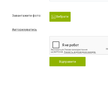
Завантажити фото:
Вибрати
Авторизуватись
Відправити