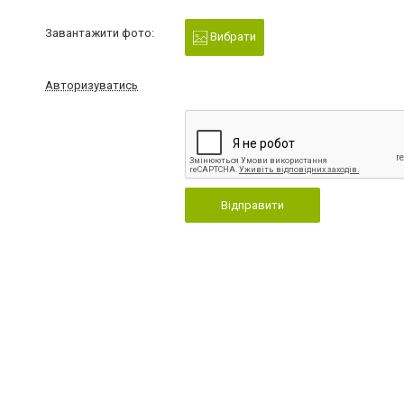
Завантажити фото:
Вибрати
Авторизуватись
Відправити