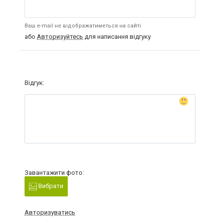
Ваш e-mail не відображатиметься на сайті
або
Авторизуйтесь
для написання відгуку
Відгук:
Завантажити фото:
Вибрати
Авторизуватись