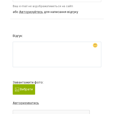
Ваш e-mail не відображатиметься на сайті
або
Авторизуйтесь
для написання відгуку
Відгук:
Завантажити фото:
Вибрати
Авторизуватись