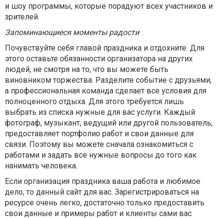
и шоу программы, которые порадуют всех участников и
зрителей.
Запоминающиеся моменты радости
Почувствуйте себя главой праздника и отдохните. Для
этого оставьте обязанности организатора на других
людей, не смотря на то, что вы можете быть
виновником торжества. Разделите событие с друзьями,
а профессиональная команда сделает все условия для
полноценного отдыха. Для этого требуется лишь
выбрать из списка нужные для вас услуги. Каждый
фотограф, музыкант, ведущий или другой пользователь,
предоставляет портфолио работ и свои данные для
связи. Поэтому вы можете сначала ознакомиться с
работами и задать все нужные вопросы до того как
нанимать человека.
Если организация праздника ваша работа и любимое
дело, то данный сайт для вас. Зарегистрироваться на
ресурсе очень легко, достаточно только предоставить
свои данные и примеры работ и клиенты сами вас