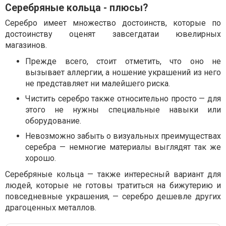
Серебряные кольца - плюсы?
Серебро имеет множество достоинств, которые по
достоинству оценят завсегдатаи ювелирных
магазинов.
Прежде всего, стоит отметить, что оно не
вызывает аллергии, а ношение украшений из него
не представляет ни малейшего риска.
Чистить серебро также относительно просто — для
этого не нужны специальные навыки или
оборудование.
Невозможно забыть о визуальных преимуществах
серебра — немногие материалы выглядят так же
хорошо.
Серебряные кольца — также интересный вариант для
людей, которые не готовы тратиться на бижутерию и
повседневные украшения, — серебро дешевле других
драгоценных металлов.