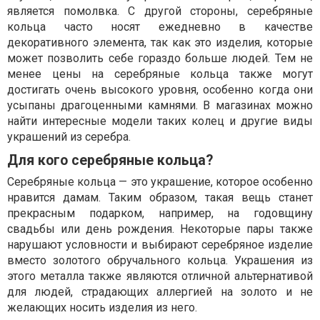
является помолвка. С другой стороны, серебряные
кольца часто носят ежедневно в качестве
декоративного элемента, так как это изделия, которые
может позволить себе гораздо больше людей. Тем не
менее цены на серебряные кольца также могут
достигать очень высокого уровня, особенно когда они
усыпаны драгоценными камнями. В магазинах можно
найти интересные модели таких колец и другие виды
украшений из серебра.
Для кого серебряные кольца?
Серебряные кольца — это украшение, которое особенно
нравится дамам. Таким образом, такая вещь станет
прекрасным подарком, например, на годовщину
свадьбы или день рождения. Некоторые пары также
нарушают условности и выбирают серебряное изделие
вместо золотого обручального кольца. Украшения из
этого металла также являются отличной альтернативой
для людей, страдающих аллергией на золото и не
желающих носить изделия из него.