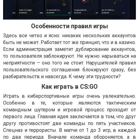
Особенности правил игры
Здесь все четко и ясно: никаких нескольких аккаунтов
быть не может. Работает тот же принцип, что и в казино.
Если администрация заметит дублирование аккаунтов,
то пользователя заблокируют. Не нужно нарываться на
неприятности — оно того не стоит. Нарушителей правил
пользовательского соглашения блокируют сразу, без
разбирательств и навсегда. К чему эти трудности?
Как играть в CS:GO
Играть в киберспортивные игры очень увлекательно.
Особенно в те, которые являются тактическим
командным шутером и игровой процесс проходит от
первого лица. Главная идея заключается в том, что друг
другу противостоят две команды по пять участников.
Спецназ и террористы. В матче от 1 до 3 игр, в каждой
по два периода. Вначале команда обороняется, а в