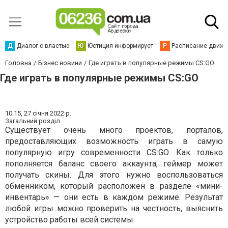
Д
Диалог с властью
Ю
Юстиция информирует
Р
Расписание движен
Головна
Бізнес новини
Где играть в популярные режимы CS:GO
Где играть в популярные режимы CS:GO
10:15,
27 січня 2022 р.
Загальний розділ
Существует очень много проектов, порталов,
предоставляющих возможность играть в самую
популярную игру современности CS:GO. Как только
пополняется баланс своего аккаунта, геймер может
получать скины. Для этого нужно воспользоваться
обменником, который расположен в разделе «мини-
инвентарь» — они есть в каждом режиме. Результат
любой игры можно проверить на честность, выяснить
устройство работы всей системы.