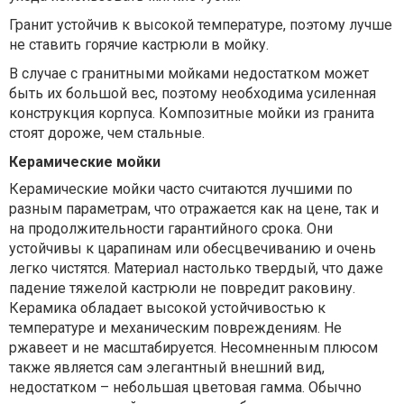
Гранит устойчив к высокой температуре, поэтому лучше
не ставить горячие кастрюли в мойку.
В случае с гранитными мойками недостатком может
быть их большой вес, поэтому необходима усиленная
конструкция корпуса. Композитные мойки из гранита
стоят дороже, чем стальные.
Керамические мойки
Керамические мойки часто считаются лучшими по
разным параметрам, что отражается как на цене, так и
на продолжительности гарантийного срока. Они
устойчивы к царапинам или обесцвечиванию и очень
легко чистятся. Материал настолько твердый, что даже
падение тяжелой кастрюли не повредит раковину.
Керамика обладает высокой устойчивостью к
температуре и механическим повреждениям. Не
ржавеет и не масштабируется. Несомненным плюсом
также является сам элегантный внешний вид,
недостатком – небольшая цветовая гамма. Обычно