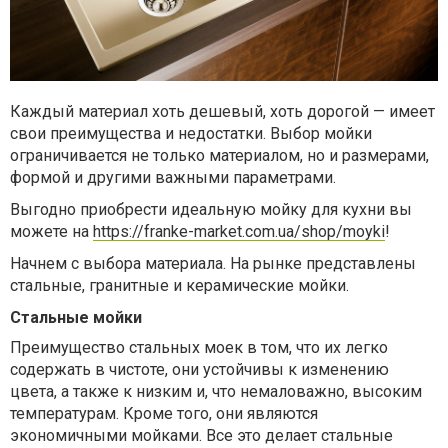
Каждый материал хоть дешевый, хоть дорогой — имеет
свои преимущества и недостатки. Выбор мойки
ограничивается не только материалом, но и размерами,
формой и другими важными параметрами.
Выгодно приобрести идеальную мойку для кухни вы
можете на
https://franke-market.com.ua/shop/moyki
!
Начнем с выбора материала. На рынке представлены
стальные, гранитные и керамические мойки.
Стальные мойки
Преимущество стальных моек в том, что их легко
содержать в чистоте, они устойчивы к изменению
цвета, а также к низким и, что немаловажно, высоким
температурам. Кроме того, они являются
экономичными мойками. Все это делает стальные