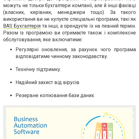
можуть не тільки бухгалтери компанії, але й інші фахівці
(власник, керівник, менеджери тощо). За такого
використання ви не купуєте спеціальні програми, такі як
BAS Бухгалтерія
та інші, а орендуєте їх на певний термін.
Разом із програмою ви отримаєте також і комплексне
обслуговування, яке включатиме:
Регулярні оновлення, за рахунок чого програма
відповідатиме чинному законодавству.
Технічну підтримку.
Надійний захист від вірусів
Резервне копіювання бази даних.