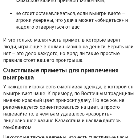
казахское казино принесет мелочный,
не стоит останавливаться, если выигрываете –
игроки уверены, что удача может «обидеться» и
надолго отвернуться от вас.
И это только малая часть примет, в которые верят
люди, играющие в онлайн казино на деньги. Верить или
нет – это дело каждого, но вряд ли такие простые
правила стоят вашего проигрыша.
Счастливые приметы для привлечения
выигрыша
У каждого игрока есть счастливая одежда, в которой он
выигрывает чаще. К примеру, по Восточным традициям
именно красный цвет приносит удачу. Но все же, не
рекомендуется ориентироваться на цвет, а просто
надевайте то, в чем вам удавалось «разорить»
лицензионное казино Казахстана и наслаждайтесь
гемблингом.
Некоторые также уверены, что есть счастливые часы