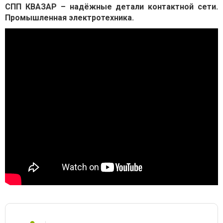
СПП КВАЗАР – надёжные детали контактной сети.
Промышленная электротехника.