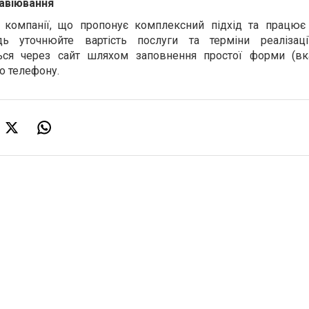
авіювання
о компанії, що пропонує комплексний підхід та працює
ідь уточнюйте вартість послуги та терміни реалізаці
ся через сайт шляхом заповнення простої форми (вк
 по телефону.