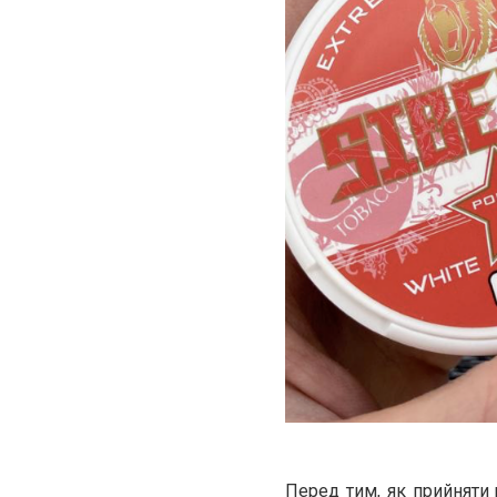
Перед тим, як прийняти 