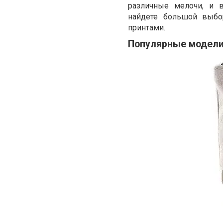
различные мелочи, и 
найдете большой выбо
принтами.
Популярные модели