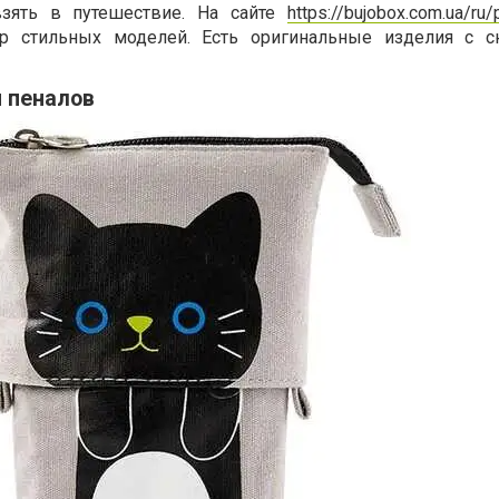
взять в путешествие. На сайте
https://bujobox.com.ua/ru/
р стильных моделей. Есть оригинальные изделия с 
 пеналов