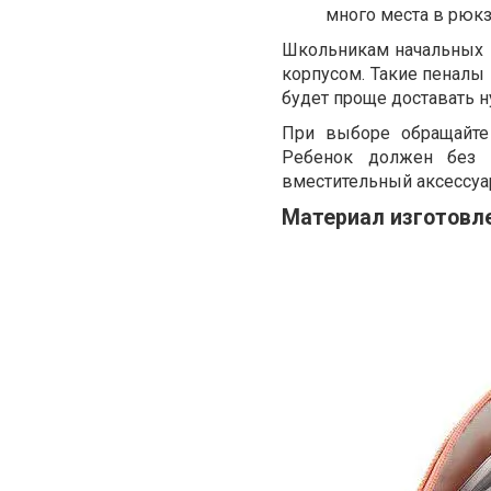
много места в рюкз
Школьникам начальных 
корпусом. Такие пеналы
будет проще доставать 
При выборе обращайте
Ребенок должен без у
вместительный аксессуа
Материал изготовле