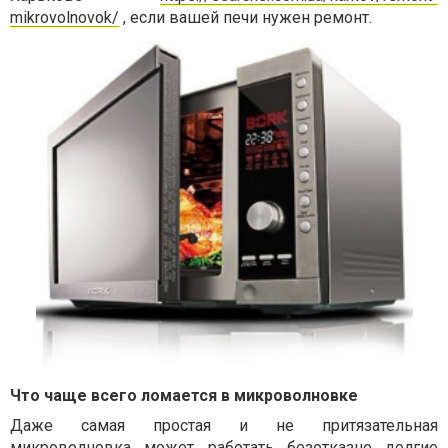
mikrovolnovok/
, если вашей печи нужен ремонт.
Что чаще всего ломается в микроволновке
Даже самая простая и не притязательная
микроволновка может работать безотказно долгие