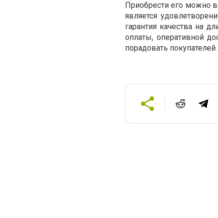
Приобрести его можно в
является удовлетворени
гарантия качества на д
оплаты, оперативной д
порадовать покупателей.