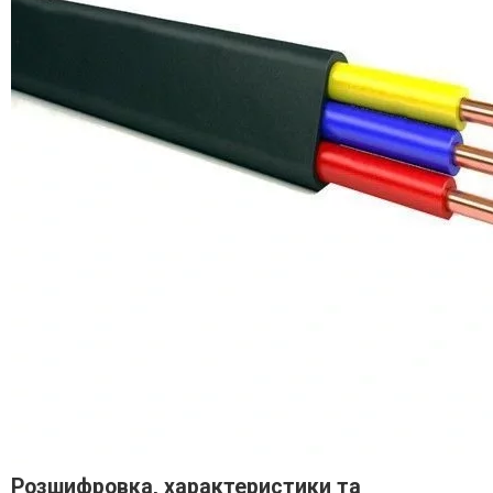
Розшифровка, характеристики та