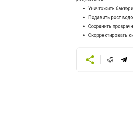
Уничтожить бактери
Подавить рост водо
Сохранить прозрачн
Скорректировать к