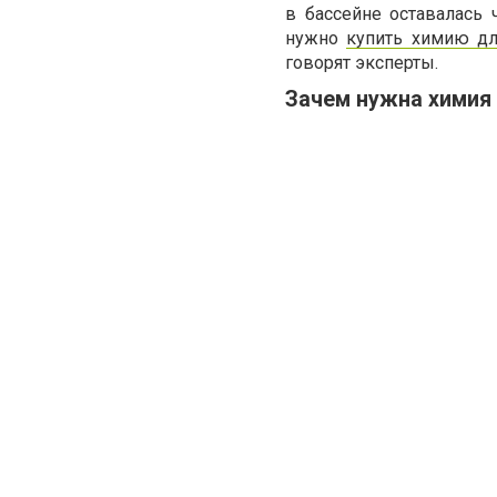
в бассейне оставалась 
нужно
купить химию дл
говорят эксперты.
Зачем нужна химия