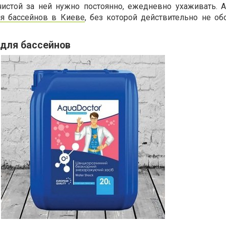
чистой за ней нужно постоянно, ежедневно ухаживать. А
я бассейнов в Киеве
, без которой действительно не обо
 для бассейнов