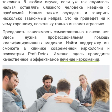
токсинов. В любом случае, если уж так случилось,
нельзя оставлять близкого человека наедине с
проблемой. Нельзя также осуждать и говорить,
насколько зависимый неправ. Это не приведет ни к
чему хорошему, поскольку только вызовет агрессию.
Преодолеть зависимость самостоятельно шансов нет.
Здесь нужна профессиональная помощь
квалифицированных медиков. Найти поддержку вы
сможете в клинике современной наркологии и
психиатрии Profi-Detox. Именно здесь проводится
качественное и эффективное
лечение наркомании
.