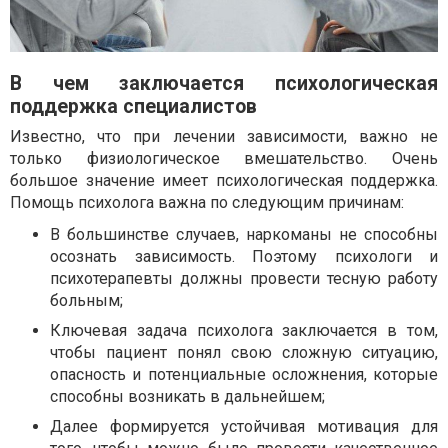
В чем заключается психологическая
поддержка специалистов
Известно, что при лечении зависимости, важно не
только физиологическое вмешательство. Очень
большое значение имеет психологическая поддержка.
Помощь психолога важна по следующим причинам:
В большинстве случаев, наркоманы не способны
осознать зависимость. Поэтому психологи и
психотерапевты должны провести тесную работу
больным;
Ключевая задача психолога заключается в том,
чтобы пациент понял свою сложную ситуацию,
опасность и потенциальные осложнения, которые
способны возникать в дальнейшем;
Далее формируется устойчивая мотивация для