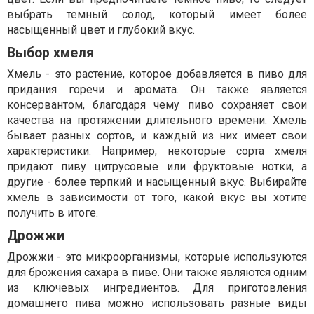
выбрать темный солод, который имеет более
насыщенный цвет и глубокий вкус.
Выбор хмеля
Хмель - это растение, которое добавляется в пиво для
придания горечи и аромата. Он также является
консервантом, благодаря чему пиво сохраняет свои
качества на протяжении длительного времени. Хмель
бывает разных сортов, и каждый из них имеет свои
характеристики. Например, некоторые сорта хмеля
придают пиву цитрусовые или фруктовые нотки, а
другие - более терпкий и насыщенный вкус. Выбирайте
хмель в зависимости от того, какой вкус вы хотите
получить в итоге.
Дрожжи
Дрожжи - это микроорганизмы, которые используются
для брожения сахара в пиве. Они также являются одним
из ключевых ингредиентов. Для приготовления
домашнего пива можно использовать разные виды