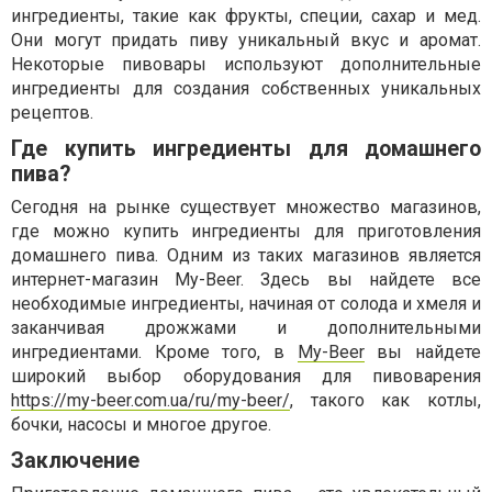
ингредиенты, такие как фрукты, специи, сахар и мед.
Они могут придать пиву уникальный вкус и аромат.
Некоторые пивовары используют дополнительные
ингредиенты для создания собственных уникальных
рецептов.
Где купить ингредиенты для домашнего
пива?
Сегодня на рынке существует множество магазинов,
где можно купить ингредиенты для приготовления
домашнего пива. Одним из таких магазинов является
интернет-магазин My-Beer. Здесь вы найдете все
необходимые ингредиенты, начиная от солода и хмеля и
заканчивая дрожжами и дополнительными
ингредиентами. Кроме того, в
My-Beer
вы найдете
широкий выбор оборудования для пивоварения
https://my-beer.com.ua/ru/my-beer/
, такого как котлы,
бочки, насосы и многое другое.
Заключение