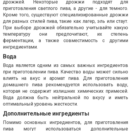
дрожжей. Некоторые дрожжи подходят для
приготовления светлого пива, а другие - для темного.
Кроме того, существуют специализированные дрожжи
для разных стилей пива, такие как лагер, эль или стаут.
При выборе дрожжей обязательно учитывайте какую
температуру они предпочитают, их степень
ферментации, а также совместимость с другими
ингредиентами.
Вода
Вода является одним из самых важных ингредиентов
при приготовлении пива. Качество воды может сильно
влиять на вкус и аромат пива. Для приготовления
домашнего пива рекомендуется использовать воду,
которая не содержит излишних химических примесей.
Вода должна быть нейтральной по вкусу и иметь
оптимальный уровень жесткости.
Дополнительные ингредиенты
Помимо основных ингредиентов, для приготовления
пива могут использоваться дополнительные