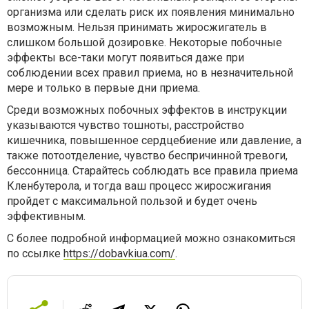
организма или сделать риск их появления минимально
возможным. Нельзя принимать жиросжигатель в
слишком большой дозировке. Некоторые побочные
эффекты все-таки могут появиться даже при
соблюдении всех правил приема, но в незначительной
мере и только в первые дни приема.
Среди возможных побочных эффектов в инструкции
указываются чувство тошноты, расстройство
кишечника, повышенное сердцебиение или давление, а
также потоотделение, чувство беспричинной тревоги,
бессонница. Старайтесь соблюдать все правила приема
Кленбутерола, и тогда ваш процесс жиросжигания
пройдет с максимальной пользой и будет очень
эффективным.
С более подробной информацией можно ознакомиться
по ссылке
https://dobavkiua.com/
.