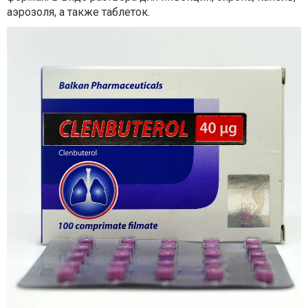
аэрозоля, а также таблеток.