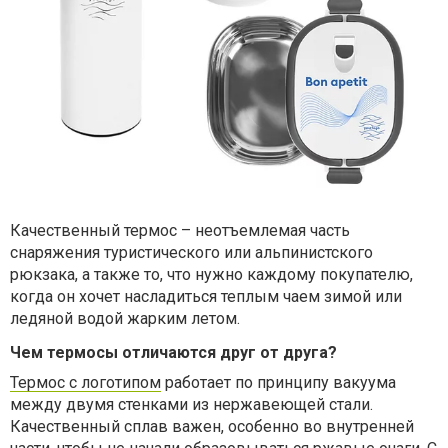
Качественный термос – неотъемлемая часть
снаряжения туристического или альпинистского
рюкзака, а также то, что нужно каждому покупателю,
когда он хочет насладиться теплым чаем зимой или
ледяной водой жарким летом.
Чем термосы отличаются друг от друга?
Термос с логотипом
работает по принципу вакуума
между двумя стенками из нержавеющей стали.
Качественный сплав важен, особенно во внутренней