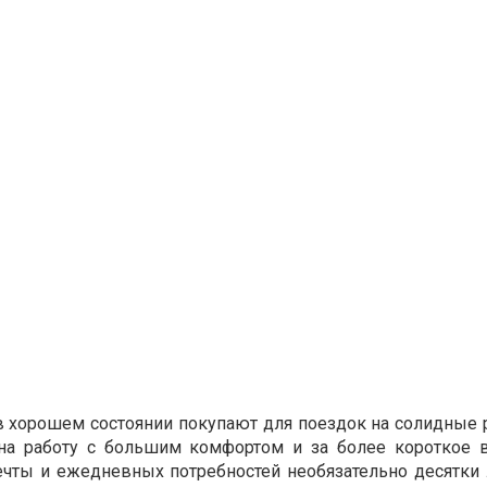
хорошем состоянии покупают для поездок на солидные р
а работу с большим комфортом и за более короткое 
чты и ежедневных потребностей необязательно десятки 