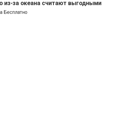
о из-за океана считают выгодными