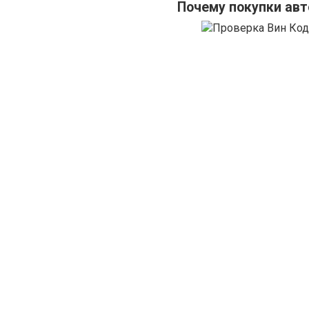
Почему покупки авт