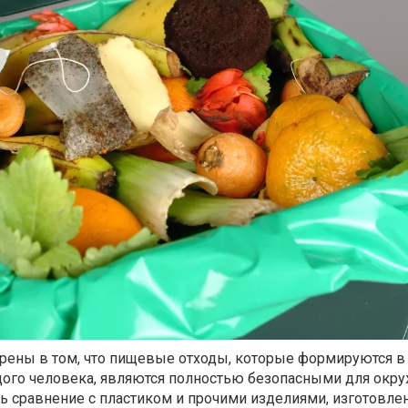
ены в том, что пищевые отходы, которые формируются в
ого человека, являются полностью безопасными для ок
ть сравнение с пластиком и прочими изделиями, изготовл