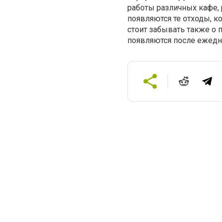
работы различных кафе, 
появляются те отходы, 
стоит забывать также о 
появляются после ежедн