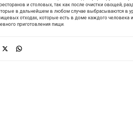
ресторанов и столовых, так как после очистки овощей, раз
которые в дальнейшем в любом случае выбрасываются в ур
пищевых отходах, которые есть в доме каждого человека 
евного приготовления пищи.