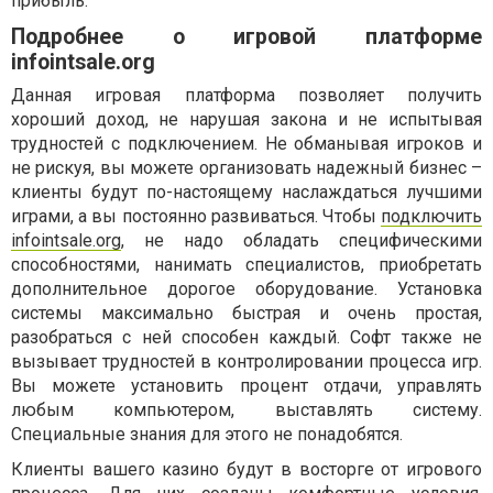
прибыль.
Подробнее о игровой платформе
infointsale.org
Данная игровая платформа позволяет получить
хороший доход, не нарушая закона и не испытывая
трудностей с подключением. Не обманывая игроков и
не рискуя, вы можете организовать надежный бизнес –
клиенты будут по-настоящему наслаждаться лучшими
играми, а вы постоянно развиваться. Чтобы
подключить
infointsale.org
, не надо обладать специфическими
способностями, нанимать специалистов, приобретать
дополнительное дорогое оборудование. Установка
системы максимально быстрая и очень простая,
разобраться с ней способен каждый. Софт также не
вызывает трудностей в контролировании процесса игр.
Вы можете установить процент отдачи, управлять
любым компьютером, выставлять систему.
Специальные знания для этого не понадобятся.
Клиенты вашего казино будут в восторге от игрового