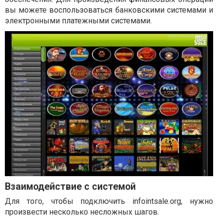
вы можете воспользоваться банковскими системами и
электронными платежными системами.
Взаимодействие с системой
Для того, чтобы подключить infointsale.org, нужно
произвести несколько несложных шагов.