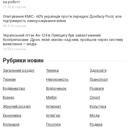
на роботі
11:35,
8 серпня
Опитування КМІС - 60% українців проти передачі Донбасу Росії, але
підтримують заморожування війни
08:21,
8 серпня
Український літак Ан-124 в Лейпцигу був завантажений
боєприпасами. Дрон, який «висів» над ним, пройшов через систему
виявлення — медіа
15:59,
6 серпня
Рубрики новин
Загальний розділ
Техніка
Здоров'я
Туризм
Нерухомість
Транспорт
Будівництво
Відпочинок
Розваги
Бізнес
Меблі
Спорт
Жіночий розділ
Інтернет
Культура
Економіка
Інтер'єр
Мода
Кулінарія
Послуги
Родина