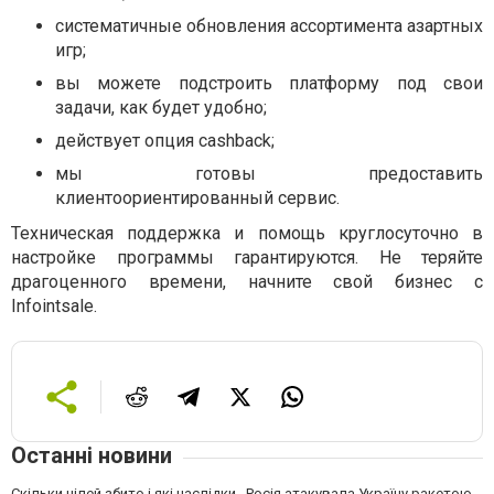
систематичные обновления ассортимента азартных
игр;
вы можете подстроить платформу под свои
задачи, как будет удобно;
действует опция cashback;
мы готовы предоставить
клиентоориентированный сервис.
Техническая поддержка и помощь круглосуточно в
настройке программы гарантируются. Не теряйте
драгоценного времени, начните свой бизнес с
Infointsale.
Останні новини
Скільки цілей збито і які наслідки . Росія атакувала Україну ракетою,