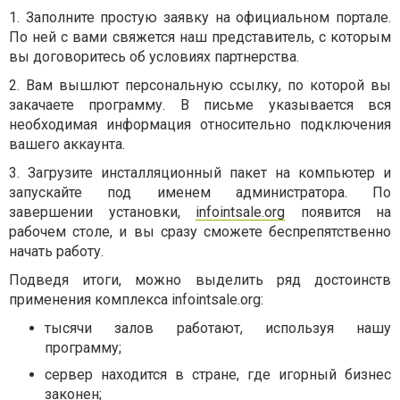
1. Заполните простую заявку на официальном портале.
По ней с вами свяжется наш представитель, с которым
вы договоритесь об условиях партнерства.
2. Вам вышлют персональную ссылку, по которой вы
закачаете программу. В письме указывается вся
необходимая информация относительно подключения
вашего аккаунта.
3. Загрузите инсталляционный пакет на компьютер и
запускайте под именем администратора. По
завершении установки,
infointsale.org
появится на
рабочем столе, и вы сразу сможете беспрепятственно
начать работу.
Подведя итоги, можно выделить ряд достоинств
применения комплекса infointsale.org:
тысячи залов работают, используя нашу
программу;
сервер находится в стране, где игорный бизнес
законен;