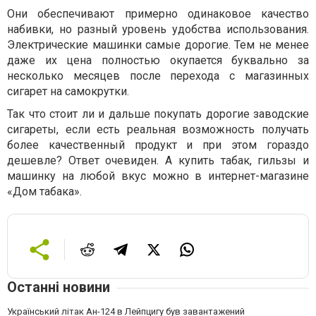
Они обеспечивают примерно одинаковое качество
набивки, но разный уровень удобства использования.
Электрические машинки самые дорогие. Тем не менее
даже их цена полностью окупается буквально за
несколько месяцев после перехода с магазинных
сигарет на самокрутки.
Так что стоит ли и дальше покупать дорогие заводские
сигареты, если есть реальная возможность получать
более качественный продукт и при этом гораздо
дешевле? Ответ очевиден. А купить табак, гильзы и
машинку на любой вкус можно в интернет-магазине
«Дом табака».
Останні новини
Український літак Ан-124 в Лейпцигу був завантажений