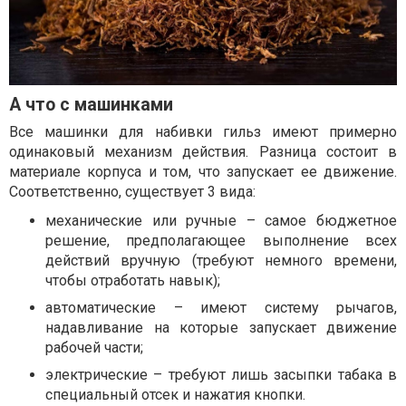
А что с машинками
Все машинки для набивки гильз имеют примерно
одинаковый механизм действия. Разница состоит в
материале корпуса и том, что запускает ее движение.
Соответственно, существует 3 вида:
механические или ручные – самое бюджетное
решение, предполагающее выполнение всех
действий вручную (требуют немного времени,
чтобы отработать навык);
автоматические – имеют систему рычагов,
надавливание на которые запускает движение
рабочей части;
электрические – требуют лишь засыпки табака в
специальный отсек и нажатия кнопки.