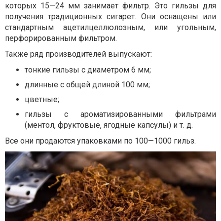
которых 15—24 мм занимает фильтр. Это гильзы для
получения традиционных сигарет. Они оснащены или
стандартным ацетилцеллюлозным, или угольным,
перфорированным фильтром.
Также ряд производителей выпускают:
тонкие гильзы с диаметром 6 мм;
длинные с общей длиной 100 мм;
цветные;
гильзы с ароматизированными фильтрами
(ментол, фруктовые, ягодные капсулы) и т. д.
Все они продаются упаковками по 100—1000 гильз.