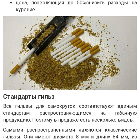
цена, позволяющая до 50%снизить расходы на
курение.
Стандарты гильз
Все гильзы для самокруток соответствуют единым
стандартам, распространяющимся на табачную
продукцию. Поэтому в продаже есть несколько видов.
Самыми распространенными являются классические
гильзы. Они имеют диаметр 8 мм и длину 84 мм, из