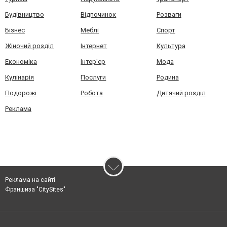
Будівництво
Відпочинок
Розваги
Бізнес
Меблі
Спорт
Жіночий розділ
Інтернет
Культура
Економіка
Інтер'єр
Мода
Кулінарія
Послуги
Родина
Подорожі
Робота
Дитячий розділ
Реклама
Реклама на сайті
Франшиза "CitySites"