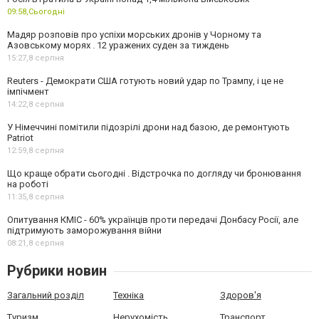
09:58,
Сьогодні
Мадяр розповів про успіхи морських дронів у Чорному та
Азовському морях . 12 уражених суден за тиждень
15:27,
8 серпня
Reuters - Демократи США готують новий удар по Трампу, і це не
імпічмент
14:22,
8 серпня
У Німеччині помітили підозрілі дрони над базою, де ремонтують
Patriot
12:59,
8 серпня
Що краще обрати сьогодні . Відстрочка по догляду чи бронювання
на роботі
11:35,
8 серпня
Опитування КМІС - 60% українців проти передачі Донбасу Росії, але
підтримують заморожування війни
08:21,
8 серпня
Рубрики новин
Загальний розділ
Техніка
Здоров'я
Туризм
Нерухомість
Транспорт