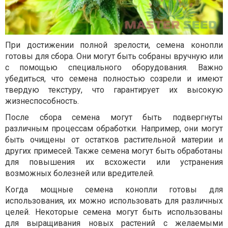
При достижении полной зрелости, семена конопли
готовы для сбора. Они могут быть собраны вручную или
с помощью специального оборудования. Важно
убедиться, что семена полностью созрели и имеют
твердую текстуру, что гарантирует их высокую
жизнеспособность.
После сбора семена могут быть подвергнуты
различным процессам обработки. Например, они могут
быть очищены от остатков растительной материи и
других примесей. Также семена могут быть обработаны
для повышения их всхожести или устранения
возможных болезней или вредителей.
Когда мощные семена конопли готовы для
использования, их можно использовать для различных
целей. Некоторые семена могут быть использованы
для выращивания новых растений с желаемыми