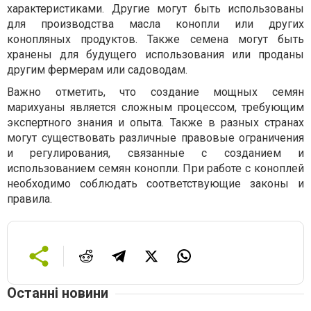
характеристиками. Другие могут быть использованы
для производства масла конопли или других
конопляных продуктов. Также семена могут быть
хранены для будущего использования или проданы
другим фермерам или садоводам.
Важно отметить, что создание мощных семян
марихуаны является сложным процессом, требующим
экспертного знания и опыта. Также в разных странах
могут существовать различные правовые ограничения
и регулирования, связанные с созданием и
использованием семян конопли. При работе с коноплей
необходимо соблюдать соответствующие законы и
правила.
Останні новини