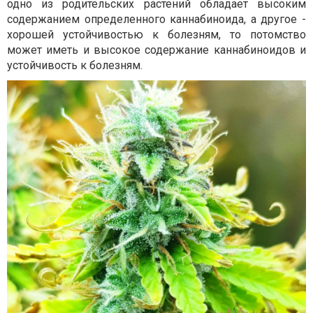
одно из родительских растений обладает высоким
содержанием определенного каннабиноида, а другое -
хорошей устойчивостью к болезням, то потомство
может иметь и высокое содержание каннабиноидов и
устойчивость к болезням.