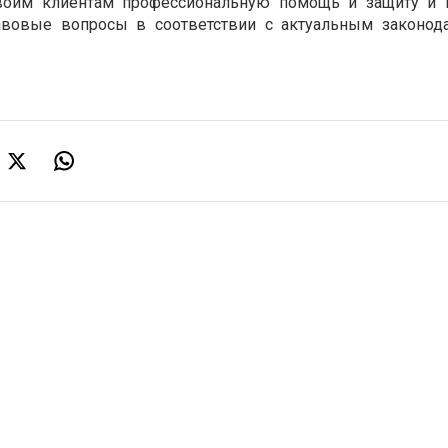
своим клиентам профессиональную помощь и защиту и 
вовые вопросы в соответствии с актуальным законод